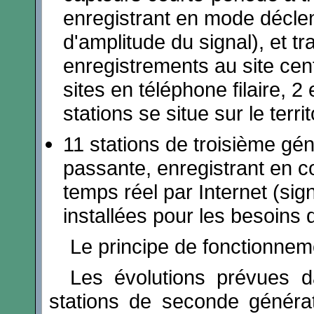
enregistrant en mode déclen
d'amplitude du signal), et t
enregistrements au site cen
sites en téléphone filaire, 
stations se situe sur le terr
11 stations de troisième gé
passante, enregistrant en c
temps réel par Internet (si
installées pour les besoins 
Le principe de fonctionnem
Les évolutions prévues 
stations de seconde générat