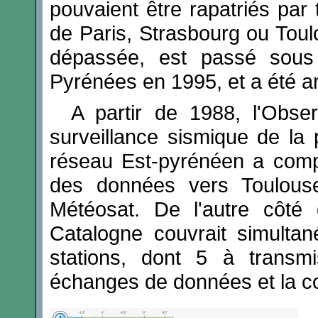
pouvaient être rapatriés par
de Paris, Strasbourg ou Toul
dépassée, est passé sous l
Pyrénées en 1995, et a été a
A partir de 1988, l'Obse
surveillance sismique de la 
réseau Est-pyrénéen a compt
des données vers Toulouse s
Météosat. De l'autre côté 
Catalogne couvrait simultan
stations, dont 5 à transm
échanges de données et la co