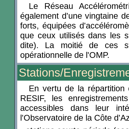
Le Réseau Accélérométr
également d'une vingtaine d
forts, équipées d'accélérom
que ceux utilisés dans les 
dite). La moitié de ces s
opérationnelle de l'OMP.
Stations/Enregistrem
En vertu de la répartitio
RESIF, les enregistrement
accessibles dans leur in
l'Observatoire de la Côte d'A