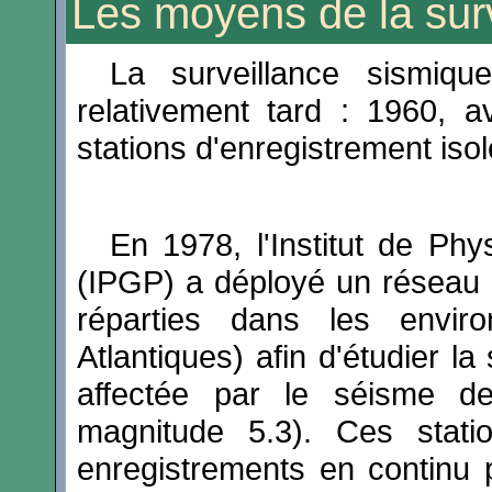
Les moyens de la sur
La surveillance sismiq
relativement tard : 1960,
stations d'enregistrement iso
En 1978, l'Institut de Ph
(IPGP) a déployé un réseau d
réparties dans les enviro
Atlantiques) afin d'étudier la
affectée par le séisme d
magnitude 5.3). Ces statio
enregistrements en continu pa